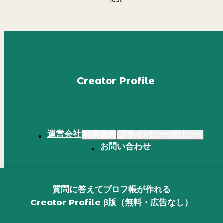
Creator Profile
運営会社
利用規約
プライバシーポリシー
お問い合わせ
質問に答えてプロフ帳が作れる
Creator Profile
β版（無料・広告なし）
© booklista Co.,Ltd. All Rights Reserved.