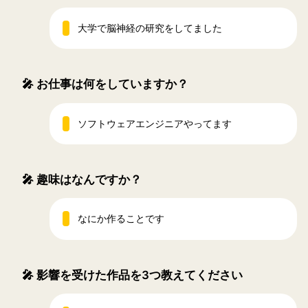
大学で脳神経の研究をしてました
🎤
お仕事は何をしていますか？
ソフトウェアエンジニアやってます
🎤
趣味はなんですか？
なにか作ることです
🎤
影響を受けた作品を3つ教えてください