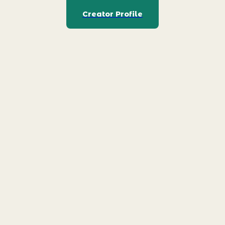
Creator Profile