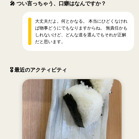
🎤
つい言っちゃう、口癖はなんですか？
大丈夫だよ。何とかなる。 本当にひどくなけれ
ば物事どうにでもなりますからね。 無責任かも
しれないけど、どんな道を選んでもそれが正解
だと思います。
🎖 最近のアクティビティ