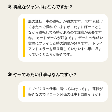
🎤
得意なジャンルはなんですか？
船の運転、車の運転、が得意です。 10年も続け
てきたので慣れていますが、たまにぼーっとし
ながら運転してる時があるので注意が必要です
ね。 カードゲームが好きです。デッキの作成や
実際にプレイした時の調整が好きです。 トライ
アンドエラーを繰り返してやりやすい形に収ま
っていくところが好きです。
🎤
やってみたい仕事はなんですか？
モノづくりの仕事に着いてみたいです。 運転が
好きなのでドローン関係の仕事も面白そうかも