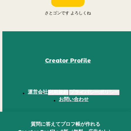
さとゴンです よろしくね
Creator Profile
運営会社
利用規約
プライバシーポリシー
お問い合わせ
質問に答えてプロフ帳が作れる