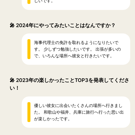
しいです。
🎤
2024年にやってみたいことはなんですか？
海事代理士の免許を取れるようになりたいで
す。 少しずつ勉強したいです。 出張が多いの
で、いろんな場所へ彼女と行きたいです。
🎤
2023年の楽しかったことTOP3を発表してくださ
い！
優しい彼女に出会いたくさんの場所へ行きまし
た。 和歌山や福井、兵庫に旅行へ行った思い出
が楽しかったです。