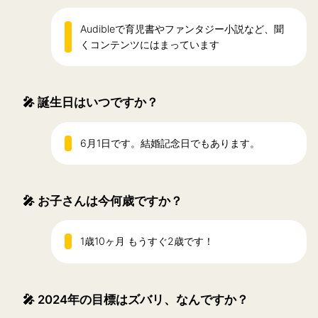
Audibleで育児書やファンタジー小説など、聞
くコンテンツにはまっています
🎤
誕生日はいつですか？
6月1日です。結婚記念日でもあります。
🎤
お子さんは今何歳ですか？
1歳10ヶ月 もうすぐ2歳です！
🎤
2024年の目標はズバリ、なんですか？