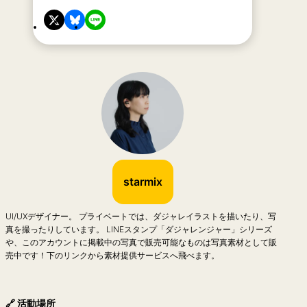
starmix
UI/UXデザイナー。 プライベートでは、ダジャレイラストを描いたり、写
真を撮ったりしています。 LINEスタンプ「ダジャレンジャー」シリーズ
や、このアカウントに掲載中の写真で販売可能なものは写真素材として販
売中です！下のリンクから素材提供サービスへ飛べます。
🔗 活動場所