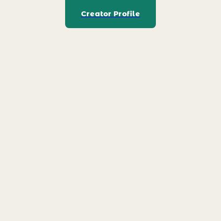
Creator Profile